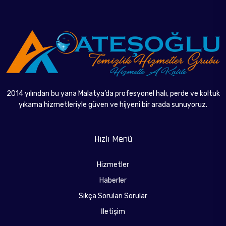
Ana Sayfa
2014 yılından bu yana Malatya’da profesyonel halı, perde ve koltuk
yıkama hizmetleriyle güven ve hijyeni bir arada sunuyoruz.
Hızlı Menü
Hizmetler
Haberler
Sıkça Sorulan Sorular
İletişim