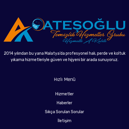
Ana Sayfa
2014 yılından bu yana Malatya’da profesyonel halı, perde ve koltuk
yıkama hizmetleriyle güven ve hijyeni bir arada sunuyoruz.
Hızlı Menü
Hizmetler
Haberler
Sıkça Sorulan Sorular
İletişim